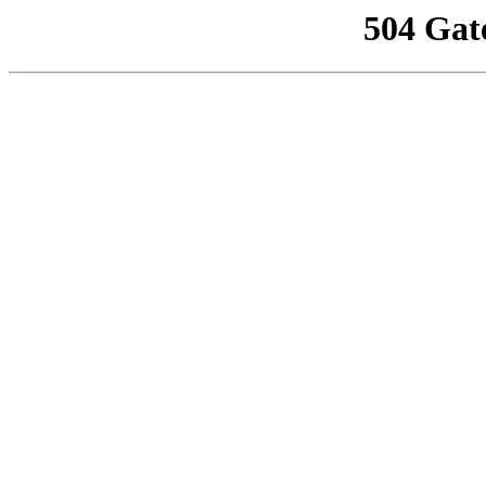
504 Gat