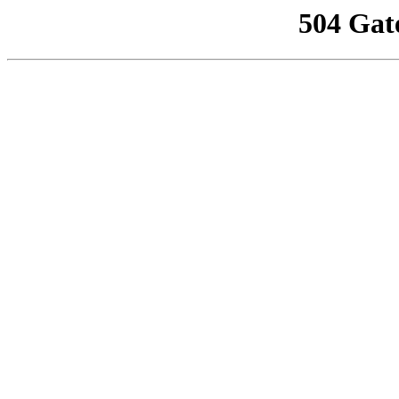
504 Gat