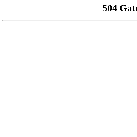
504 Gat